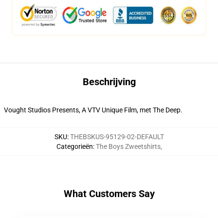
Beschrijving
Vought Studios Presents, A VTV Unique Film, met The Deep.
SKU
:
THEBSKUS-95129-02-DEFAULT
Categorieën
:
The Boys Zweetshirts
,
What Customers Say