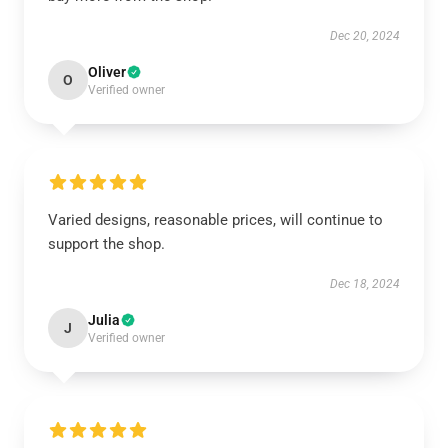
Dec 20, 2024
Oliver
O
Verified owner
Varied designs, reasonable prices, will continue to
support the shop.
Dec 18, 2024
Julia
J
Verified owner