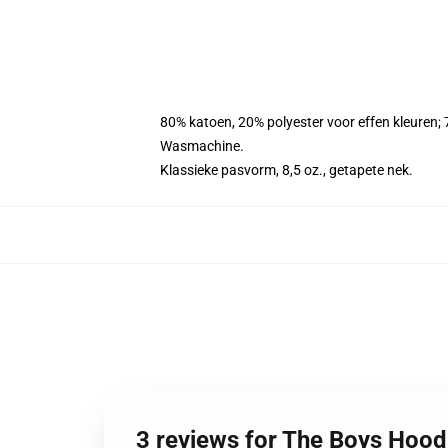
80% katoen, 20% polyester voor effen kleuren;
Wasmachine.
Klassieke pasvorm, 8,5 oz., getapete nek.
3 reviews for The Boys Hood