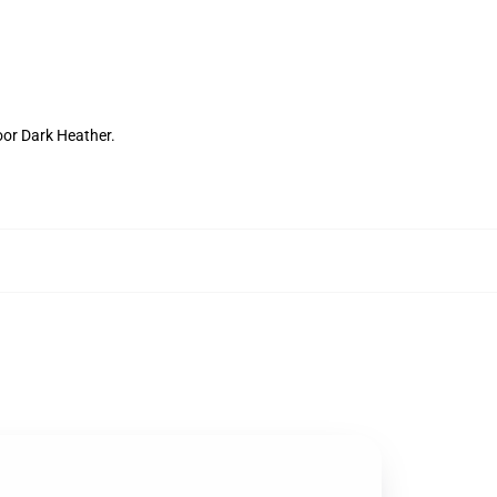
oor Dark Heather.