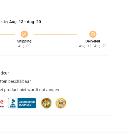
et by
Aug. 13 - Aug. 20
Shipping
Delivered
Aug. 09
Aug. 13 - Aug. 20
 deur
tten beschikbaar
het product niet wordt ontvangen