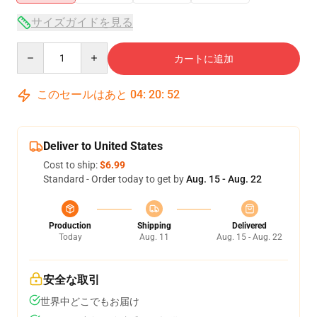
サイズガイドを見る
Quantity
カートに追加
このセールはあと
04
:
20
:
52
Deliver to United States
Cost to ship:
$6.99
Standard - Order today to get by
Aug. 15 - Aug. 22
Production
Shipping
Delivered
Today
Aug. 11
Aug. 15 - Aug. 22
安全な取引
世界中どこでもお届け