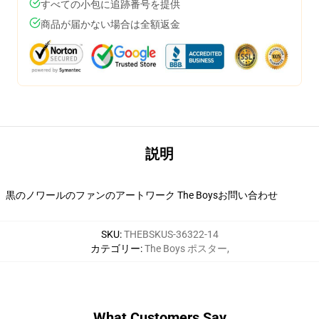
すべての小包に追跡番号を提供
商品が届かない場合は全額返金
説明
黒のノワールのファンのアートワーク The Boysお問い合わせ
SKU
:
THEBSKUS-36322-14
カテゴリー
:
The Boys ポスター
,
What Customers Say