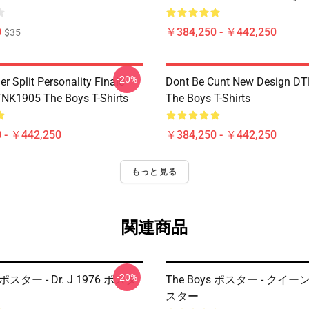
0
￥384,250 - ￥442,250
$35
-20%
 Split Personality Finale
Dont Be Cunt New Design D
TNK1905 The Boys T-Shirts
The Boys T-Shirts
 - ￥442,250
￥384,250 - ￥442,250
もっと見る
関連商品
-20%
 ポスター - Dr. J 1976 ポスタ
The Boys ポスター - クイ
スター