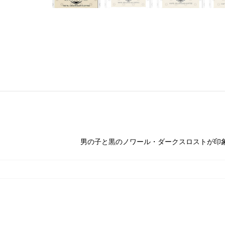
男の子と黒のノワール・ダークスロストが印象