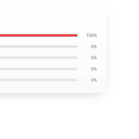
100%
0%
0%
0%
0%