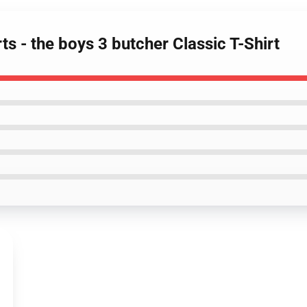
ts - the boys 3 butcher Classic T-Shirt