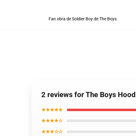
Fan obra de Soldier Boy de The Boys.
2 reviews for The Boys Hood
★★★★★
★★★★☆
★★★☆☆