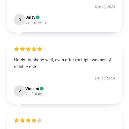
Dec 19, 2024
Daisy
D
Verified owner
Holds its shape well, even after multiple washes. A
reliable shirt.
Dec 18, 2024
Vincent
V
Verified owner