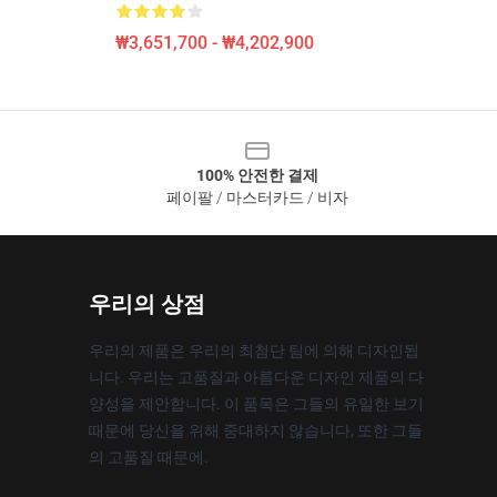
₩3,651,700 - ₩4,202,900
100% 안전한 결제
페이팔 / 마스터카드 / 비자
우리의 상점
우리의 제품은 우리의 최첨단 팀에 의해 디자인됩
니다. 우리는 고품질과 아름다운 디자인 제품의 다
양성을 제안합니다. 이 품목은 그들의 유일한 보기
때문에 당신을 위해 중대하지 않습니다, 또한 그들
의 고품질 때문에.