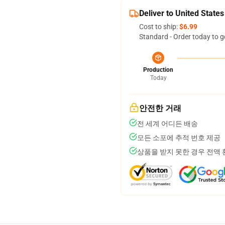
Deliver to United States
Cost to ship:
$6.99
Standard - Order today to g
Production
Today
안전한 거래
전 세계 어디든 배송
모든 소포에 추적 번호 제공
상품을 받지 못한 경우 전액