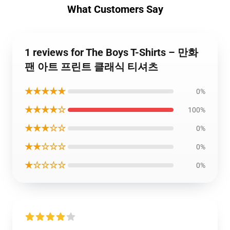
What Customers Say
1 reviews for The Boys T-Shirts – 만화
팬 아트 프린트 클래식 티셔츠
★★★★★
0%
★★★★☆
100%
★★★☆☆
0%
★★☆☆☆
0%
★☆☆☆☆
0%