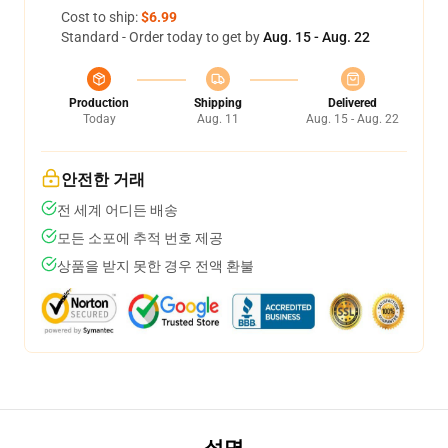
Cost to ship:
$6.99
Standard - Order today to get by
Aug. 15 - Aug. 22
Production
Shipping
Delivered
Today
Aug. 11
Aug. 15 - Aug. 22
안전한 거래
전 세계 어디든 배송
모든 소포에 추적 번호 제공
상품을 받지 못한 경우 전액 환불