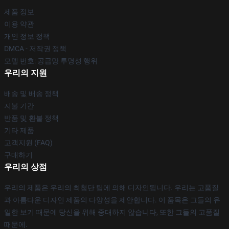
제품 정보
이용 약관
개인 정보 정책
DMCA - 저작권 정책
모델 번호: 공급망 투명성 행위
우리의 지원
배송 및 배송 정책
지불 기간
반품 및 환불 정책
기타 제품
고객지원 (FAQ)
구매하기
우리의 상점
우리의 제품은 우리의 최첨단 팀에 의해 디자인됩니다. 우리는 고품질
과 아름다운 디자인 제품의 다양성을 제안합니다. 이 품목은 그들의 유
일한 보기 때문에 당신을 위해 중대하지 않습니다, 또한 그들의 고품질
때문에.