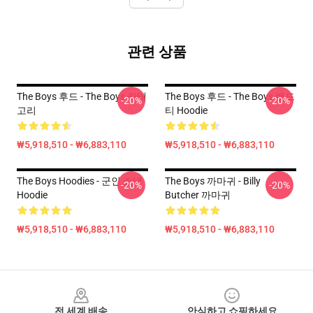
관련 상품
The Boys 후드 - The Boys 카테
The Boys 후드 - The Boys 밴드
-20%
-20%
고리
티 Hoodie
₩5,918,510 - ₩6,883,110
₩5,918,510 - ₩6,883,110
The Boys Hoodies - 군인 소년
The Boys 까마귀 - Billy
-20%
-20%
Hoodie
Butcher 까마귀
₩5,918,510 - ₩6,883,110
₩5,918,510 - ₩6,883,110
Footer
전 세계 배송
안심하고 쇼핑하세요