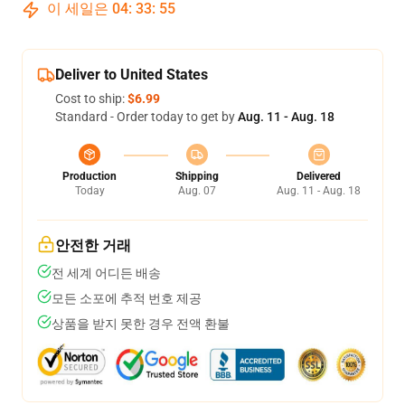
이 세일은
04
:
33
:
54
Deliver to United States
Cost to ship:
$6.99
Standard - Order today to get by
Aug. 11 - Aug. 18
Production
Shipping
Delivered
Today
Aug. 07
Aug. 11 - Aug. 18
안전한 거래
전 세계 어디든 배송
모든 소포에 추적 번호 제공
상품을 받지 못한 경우 전액 환불