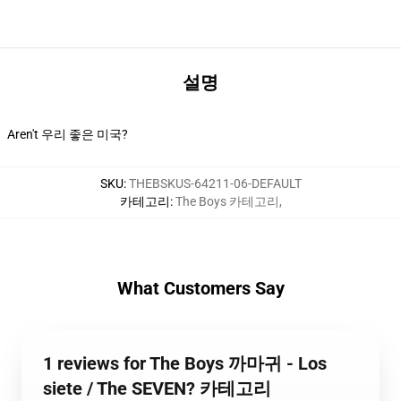
설명
Aren't 우리 좋은 미국?
SKU
:
THEBSKUS-64211-06-DEFAULT
카테고리
:
The Boys 카테고리
,
What Customers Say
1 reviews for The Boys 까마귀 - Los
siete / The SEVEN? 카테고리