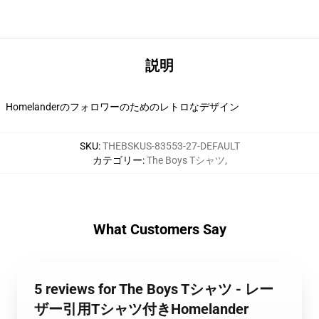
説明
Homelanderのフォロワーのためのレトロなデザイン
SKU
:
THEBSKUS-83553-27-DEFAULT
カテゴリー
:
The Boys Tシャツ
,
What Customers Say
5 reviews for The Boys Tシャツ - レー
ザー引用Tシャツ付きHomelander