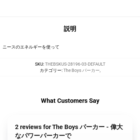
説明
ニースのエネルギーを使って
SKU
:
THEBSKUS-28196-03-DEFAULT
カテゴリー
:
The Boys パーカー
,
What Customers Say
2 reviews for The Boys パーカー - 偉大
なパワーパーカーで