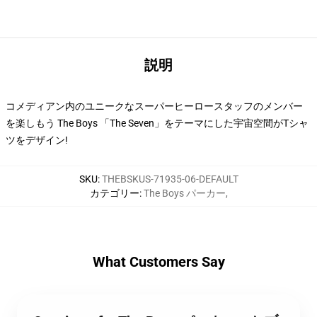
説明
コメディアン内のユニークなスーパーヒーロースタッフのメンバー
を楽しもう The Boys 「The Seven」をテーマにした宇宙空間がTシャ
ツをデザイン!
SKU
:
THEBSKUS-71935-06-DEFAULT
カテゴリー
:
The Boys パーカー
,
What Customers Say