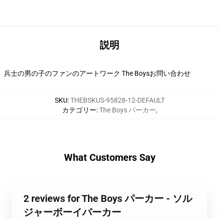
説明
兵士の男の子のファンのアートワーク The Boysお問い合わせ
SKU
:
THEBSKUS-95828-12-DEFAULT
カテゴリー
:
The Boys パーカー
,
What Customers Say
2 reviews for The Boys パーカー - ソル
ジャーボーイパーカー