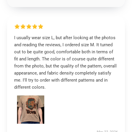
I usually wear size L, but after looking at the photos
and reading the reviews, I ordered size M. It turned
out to be quite good, comfortable both in terms of
fit and length. The color is of course quite different
from the photo, but the quality of the pattern, overall
appearance, and fabric density completely satisfy
me. I'll try to order with different patterns and in
different colors.