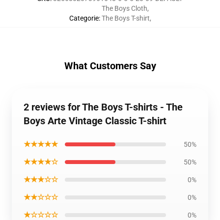
The Boys Cloth
,
Categorie
:
The Boys T-shirt
,
What Customers Say
2 reviews for The Boys T-shirts - The
Boys Arte Vintage Classic T-shirt
★★★★★
50%
★★★★☆
50%
★★★☆☆
0%
★★☆☆☆
0%
★☆☆☆☆
0%