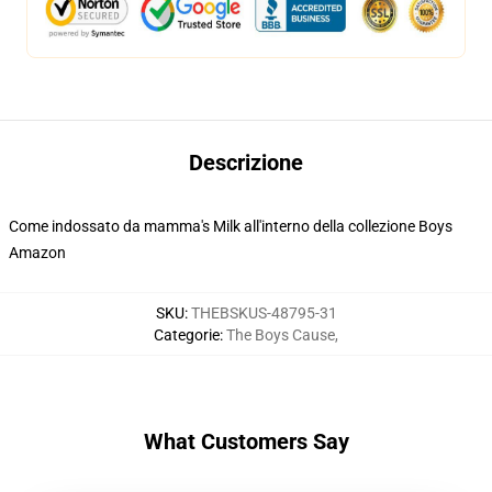
Descrizione
Come indossato da mamma's Milk all'interno della collezione Boys
Amazon
SKU
:
THEBSKUS-48795-31
Categorie
:
The Boys Cause
,
What Customers Say