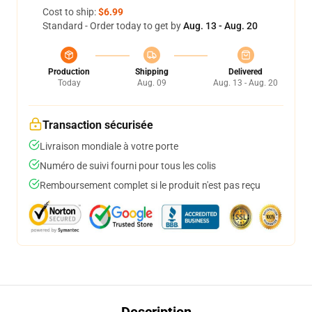
Cost to ship:
$6.99
Standard - Order today to get by
Aug. 13 - Aug. 20
Production
Shipping
Delivered
Today
Aug. 09
Aug. 13 - Aug. 20
Transaction sécurisée
Livraison mondiale à votre porte
Numéro de suivi fourni pour tous les colis
Remboursement complet si le produit n'est pas reçu