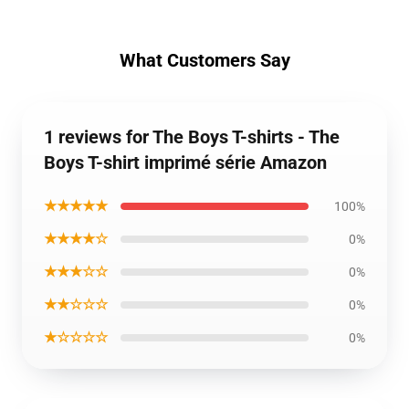
What Customers Say
1 reviews for The Boys T-shirts - The
Boys T-shirt imprimé série Amazon
★★★★★
100%
★★★★☆
0%
★★★☆☆
0%
★★☆☆☆
0%
★☆☆☆☆
0%