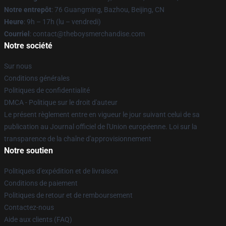
Notre entrepôt
: 76 Guangming, Bazhou, Beijing, CN
Heure
: 9h – 17h (lu – vendredi)
Courriel
: contact@theboysmerchandise.com
Notre société
Sur nous
Conditions générales
Politiques de confidentialité
DMCA - Politique sur le droit d'auteur
Le présent règlement entre en vigueur le jour suivant celui de sa
publication au Journal officiel de l'Union européenne. Loi sur la
transparence de la chaîne d'approvisionnement
Notre soutien
Politiques d'expédition et de livraison
Conditions de paiement
Politiques de retour et de remboursement
Contactez-nous
Aide aux clients (FAQ)