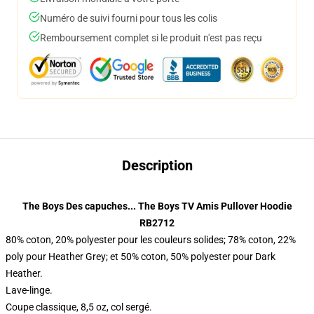
Numéro de suivi fourni pour tous les colis
Remboursement complet si le produit n'est pas reçu
Description
The Boys Des capuches... The Boys TV Amis Pullover Hoodie
RB2712
80% coton, 20% polyester pour les couleurs solides; 78% coton, 22%
poly pour Heather Grey; et 50% coton, 50% polyester pour Dark
Heather.
Lave-linge.
Coupe classique, 8,5 oz, col sergé.