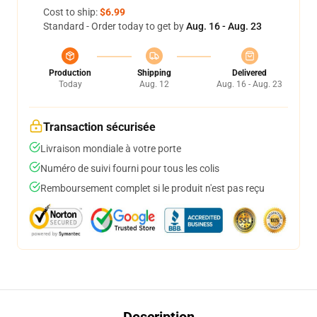
Cost to ship:
$6.99
Standard - Order today to get by
Aug. 16 - Aug. 23
Production
Shipping
Delivered
Today
Aug. 12
Aug. 16 - Aug. 23
Transaction sécurisée
Livraison mondiale à votre porte
Numéro de suivi fourni pour tous les colis
Remboursement complet si le produit n'est pas reçu