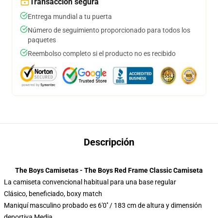
Transacción segura
Entrega mundial a tu puerta
Número de seguimiento proporcionado para todos los
paquetes
Reembolso completo si el producto no es recibido
Descripción
The Boys Camisetas - The Boys Red Frame Classic Camiseta
La camiseta convencional habitual para una base regular
Clásico, beneficiado, boxy match
Maniquí masculino probado es 6'0′′ / 183 cm de altura y dimensión
deportiva Media