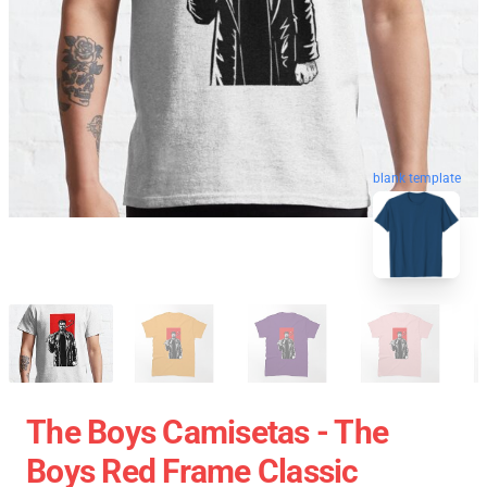
blank template
The Boys Camisetas - The
Boys Red Frame Classic