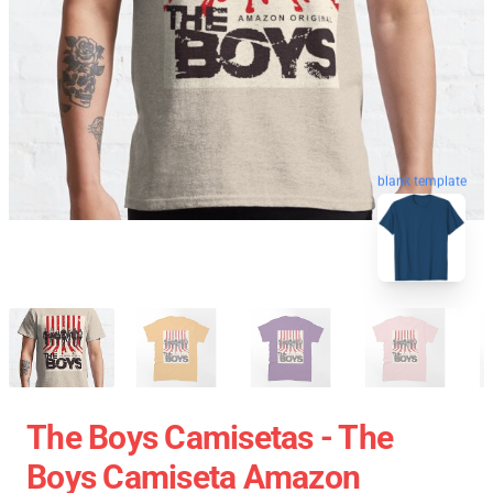
blank template
The Boys Camisetas - The
Boys Camiseta Amazon