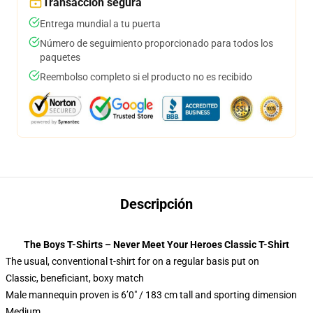
Transacción segura
Entrega mundial a tu puerta
Número de seguimiento proporcionado para todos los
paquetes
Reembolso completo si el producto no es recibido
Descripción
The Boys T-Shirts – Never Meet Your Heroes Classic T-Shirt
The usual, conventional t-shirt for on a regular basis put on
Classic, beneficiant, boxy match
Male mannequin proven is 6’0″ / 183 cm tall and sporting dimension
Medium