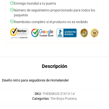
Entrega mundial a tu puerta
Número de seguimiento proporcionado para todos los
paquetes
Reembolso completo si el producto no es recibido
Descripción
Diseño retro para seguidores de Homelander
SKU
:
THEBSKUS-21613-14
Categorías
:
The Boys Posters
,