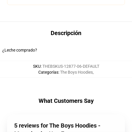
Descripción
¿Leche comprado?
SKU
:
THEBSKUS-12877-06-DEFAULT
Categorías
:
The Boys Hoodies
,
What Customers Say
5 reviews for The Boys Hoodies -