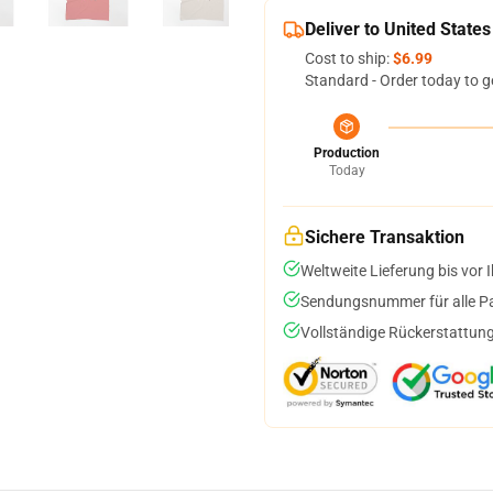
Deliver to United States
Cost to ship:
$6.99
Standard - Order today to g
Production
Today
Sichere Transaktion
Weltweite Lieferung bis vor I
Sendungsnummer für alle Pak
Vollständige Rückerstattung