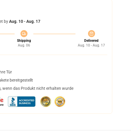
et by
Aug. 10 - Aug. 17
Shipping
Delivered
Aug. 06
Aug. 10 - Aug. 17
hre Tür
ete bereitgestellt
, wenn das Produkt nicht erhalten wurde