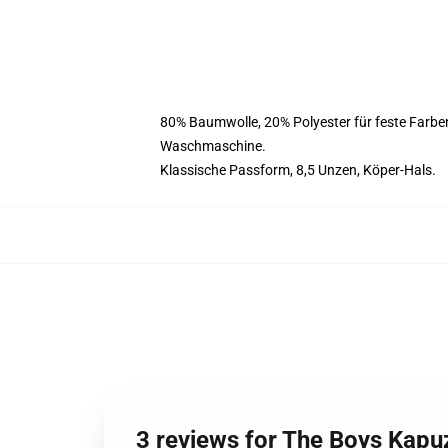
80% Baumwolle, 20% Polyester für feste Farbe
Waschmaschine.
Klassische Passform, 8,5 Unzen, Köper-Hals.
3 reviews for The Boys Kapu