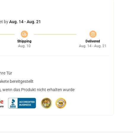
et by
Aug. 14 - Aug. 21
Shipping
Delivered
Aug. 10
Aug. 14 - Aug. 21
hre Tür
ete bereitgestellt
, wenn das Produkt nicht erhalten wurde