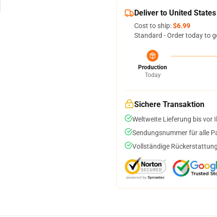
Deliver to United States
Cost to ship:
$6.99
Standard - Order today to g
Production
Today
Sichere Transaktion
Weltweite Lieferung bis vor I
Sendungsnummer für alle Pak
Vollständige Rückerstattung