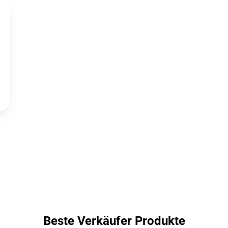
Beste Verkäufer Produkte