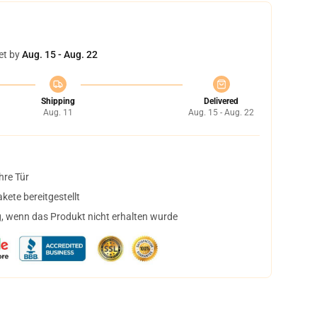
et by
Aug. 15 - Aug. 22
Shipping
Delivered
Aug. 11
Aug. 15 - Aug. 22
hre Tür
ete bereitgestellt
, wenn das Produkt nicht erhalten wurde