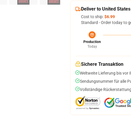
Deliver to United States
Cost to ship:
$6.99
Standard - Order today to g
Production
Today
Sichere Transaktion
Weltweite Lieferung bis vor I
Sendungsnummer für alle Pak
Vollständige Rückerstattung