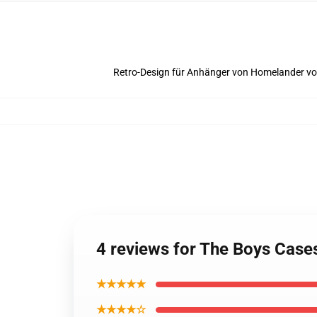
Retro-Design für Anhänger von Homelander vo
4 reviews for The Boys Case
★★★★★
★★★★☆